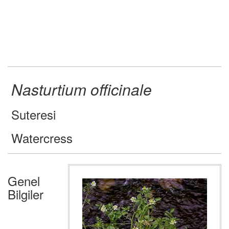
Nasturtium officinale
Suteresi
Watercress
Genel
Bilgiler