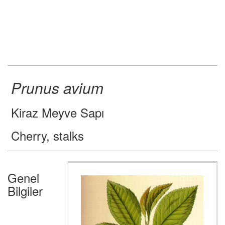
Prunus avium
Kiraz Meyve Sapı
Cherry, stalks
Genel
Bilgiler