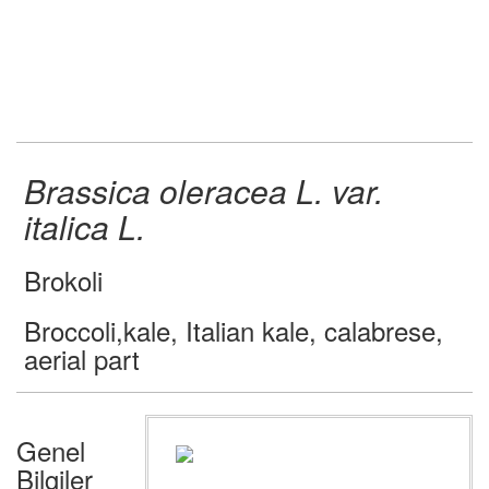
Brassica oleracea L. var.
italica L.
Brokoli
Broccoli,kale, Italian kale, calabrese,
aerial part
Genel
Bilgiler