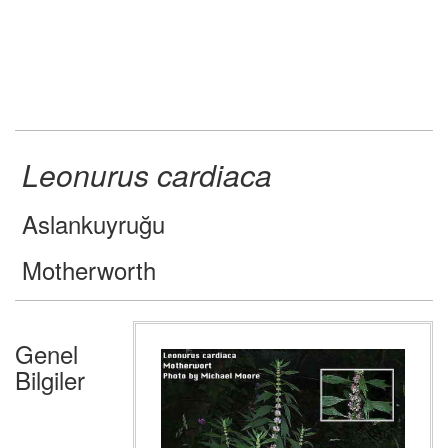
Leonurus cardiaca
Aslankuyruğu
Motherworth
Genel
Bilgiler