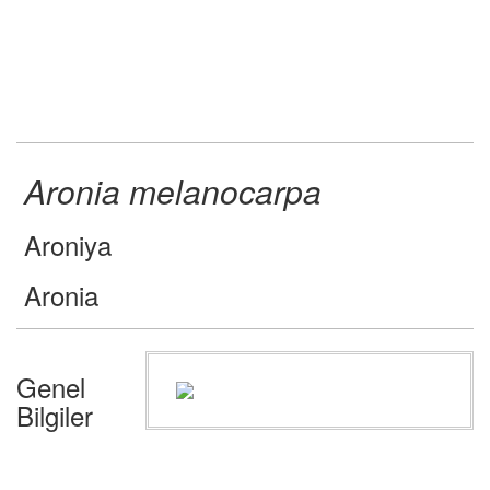
Aronia melanocarpa
Aroniya
Aronia
Genel
Bilgiler